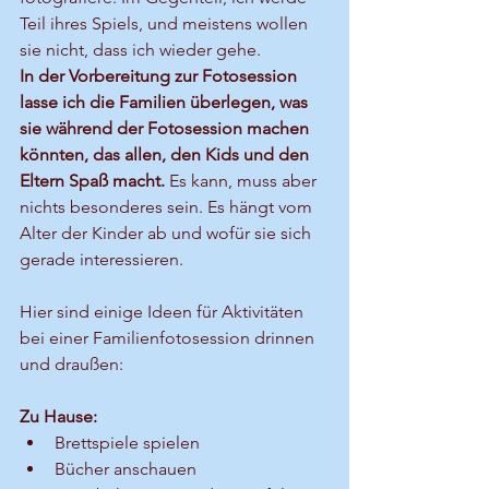
Teil ihres Spiels, und meistens wollen 
sie nicht, dass ich wieder gehe. 
In der Vorbereitung zur Fotosession 
lasse ich die Familien überlegen, was 
sie während der Fotosession machen 
könnten, das allen, den Kids und den 
Eltern Spaß macht.
 Es kann, muss aber 
nichts besonderes sein. Es hängt vom 
Alter der Kinder ab und wofür sie sich 
gerade interessieren.
Hier sind einige Ideen für Aktivitäten 
bei einer Familienfotosession drinnen 
und draußen:
Zu Hause: 
Brettspiele spielen
Bücher anschauen