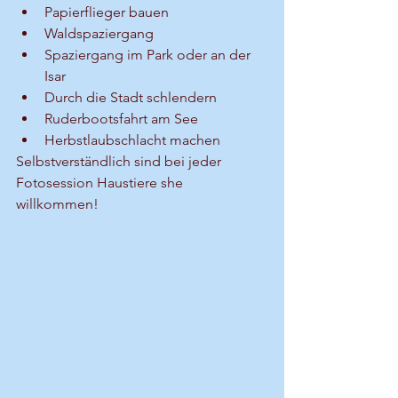
Papierflieger bauen
Waldspaziergang
Spaziergang im Park oder an der 
Isar
Durch die Stadt schlendern
Ruderbootsfahrt am See
Herbstlaubschlacht machen
Selbstverständlich sind bei jeder 
Fotosession Haustiere she 
willkommen!