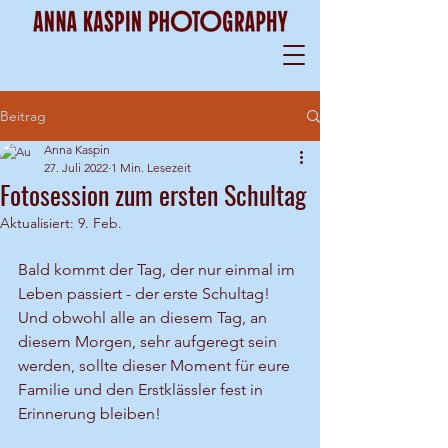
Beitrag
Anna Kaspin
27. Juli 2022
1 Min. Lesezeit
Fotosession zum ersten Schultag
Aktualisiert:
9. Feb.
Bald kommt der Tag, der nur einmal im 
Leben passiert - der erste Schultag! 
Und obwohl alle an diesem Tag, an 
diesem Morgen, sehr aufgeregt sein 
werden, sollte dieser Moment für eure 
Familie und den Erstklässler fest in 
Erinnerung bleiben!