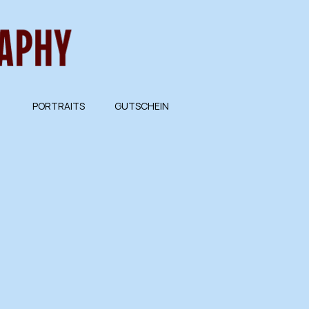
PORTRAITS
GUTSCHEIN