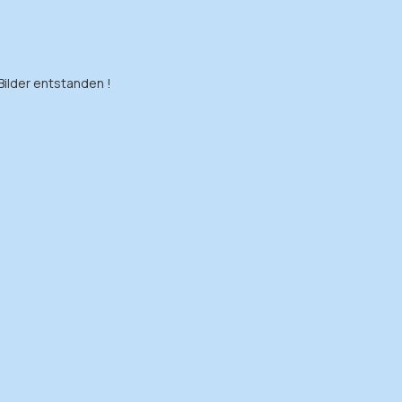
 Bilder entstanden !